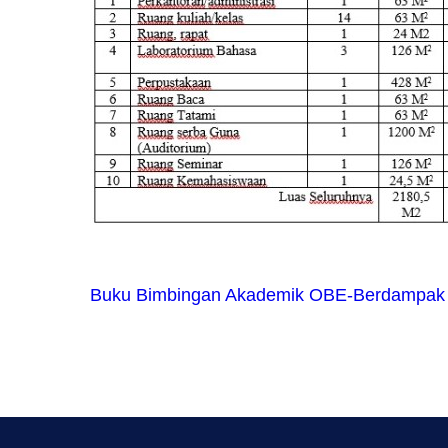
Buku Bimbingan Akademik OBE-Berdampak