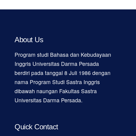
About Us
Program studi Bahasa dan Kebudayaan
Inggris Universitas Darma Persada
berdiri pada tanggal 8 Juli 1986 dengan
nama Program Studi Sastra Inggris
dibawah naungan Fakultas Sastra
Universitas Darma Persada.
Quick Contact